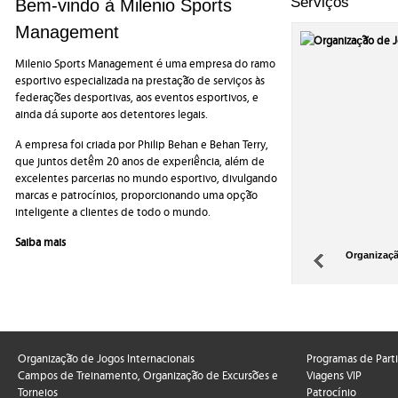
Serviços
Bem-vindo à Milenio Sports
Management
Milenio Sports Management é uma empresa do ramo
esportivo especializada na prestação de serviços às
federações desportivas, aos eventos esportivos, e
ainda dá suporte aos detentores legais.
A empresa foi criada por Philip Behan e Behan Terry,
que juntos detêm 20 anos de experiência, além de
excelentes parcerias no mundo esportivo, divulgando
marcas e patrocínios, proporcionando uma opção
inteligente a clientes de todo o mundo.
Saiba mais
Organizaçã
Organização de Jogos Internacionais
Programas de Part
Campos de Treinamento, Organização de Excursões e
Viagens VIP
Torneios
Patrocínio