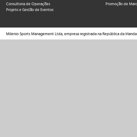
Consultoria de Operações
Promoção de Marca
Projeto e Gestão de Eventos
Milenio Sports Management Ltda, empresa registrada na República da Irland